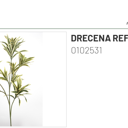
DRECENA REF
0102531