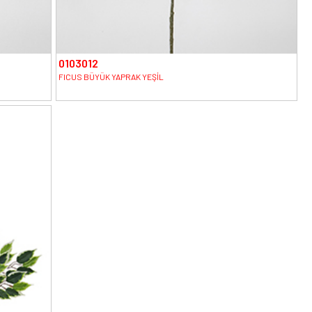
0103012
FICUS BÜYÜK YAPRAK YEŞİL