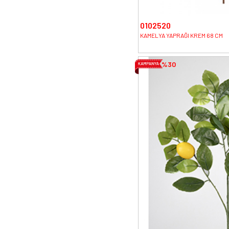
0102520
KAMELYA YAPRAĞI KREM 68 CM
%30