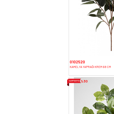
0102520
KAMELYA YAPRAĞI KREM 68 CM
%30