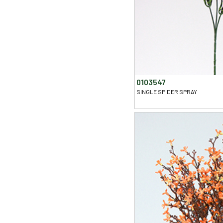
0103547
SINGLE SPIDER SPRAY