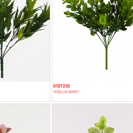
0107210
YEŞİLLİK DEMET