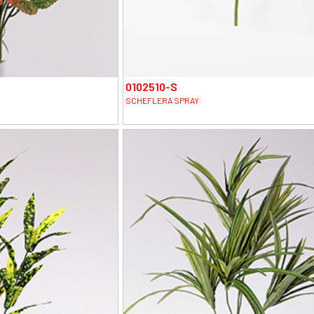
0102510-S
SCHEFLERA SPRAY