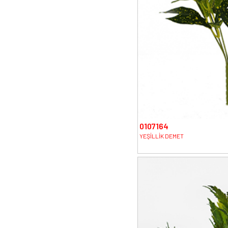
0107164
YEŞİLLİK DEMET