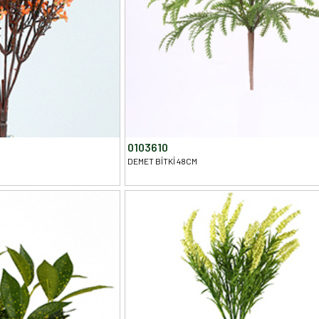
0103610
DEMET BİTKİ 48CM