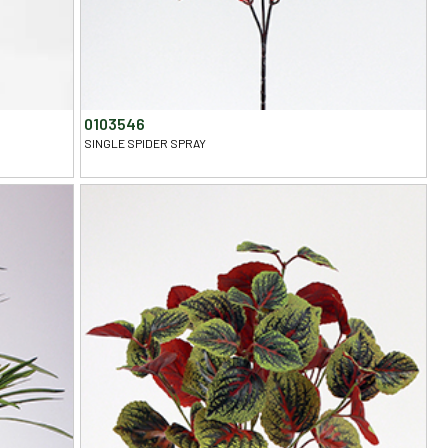
0103546
SINGLE SPIDER SPRAY