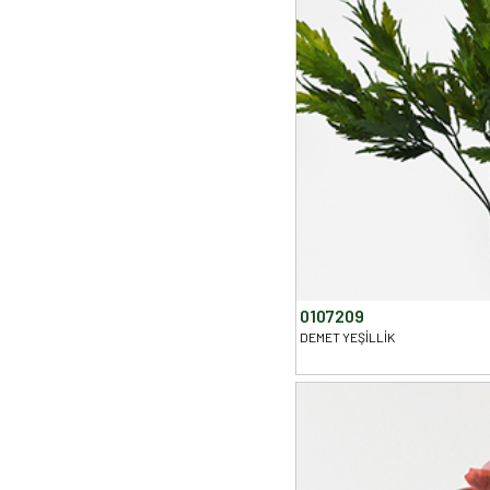
0107209
DEMET YEŞİLLİK