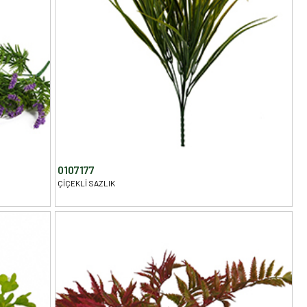
0107177
ÇİÇEKLİ SAZLIK