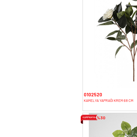
0102520
KAMELYA YAPRAĞI KREM 68 CM
%30