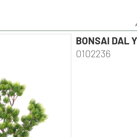
BONSAI DAL Y
0102236