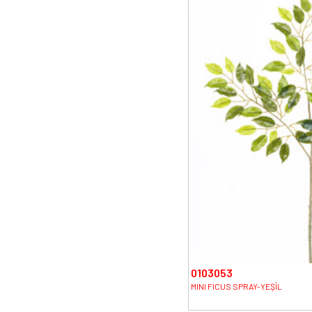
0103053
MINI FICUS SPRAY-YEŞİL