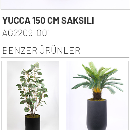
YUCCA 150 CM SAKSILI
AG2209-001
BENZER ÜRÜNLER