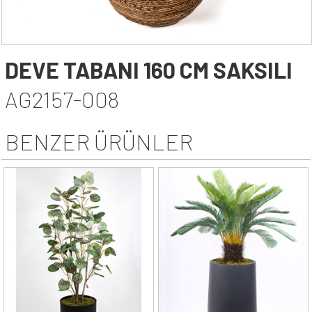
DEVE TABANI 160 CM SAKSILI
AG2157-008
BENZER ÜRÜNLER