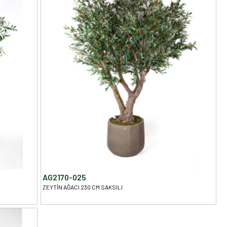
AG2170-025
ZEYTİN AĞACI 230 CM SAKSILI