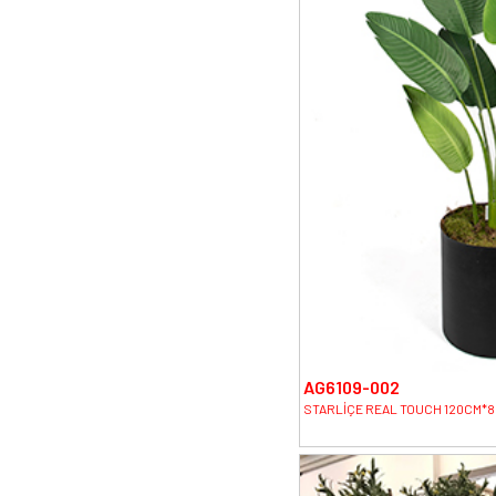
AG6109-002
STARLİÇE REAL TOUCH 120CM*8