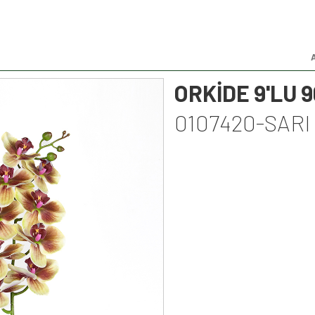
ORKİDE 9'LU 
0107420-SARI